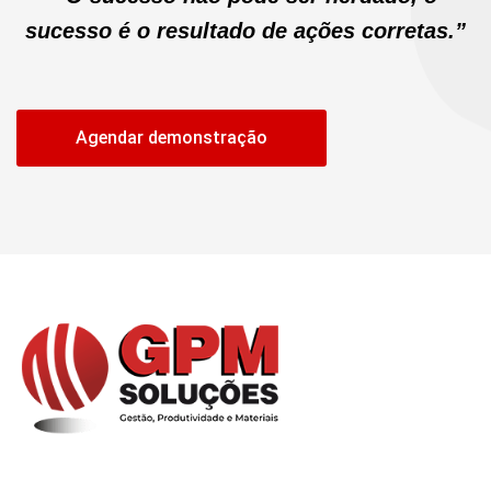
sucesso é o resultado de ações corretas.”
Agendar demonstração