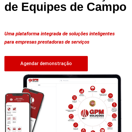
de Equipes de Campo
Uma plataforma integrada de soluções inteligentes
para empresas prestadoras de serviços
Agendar demonstração