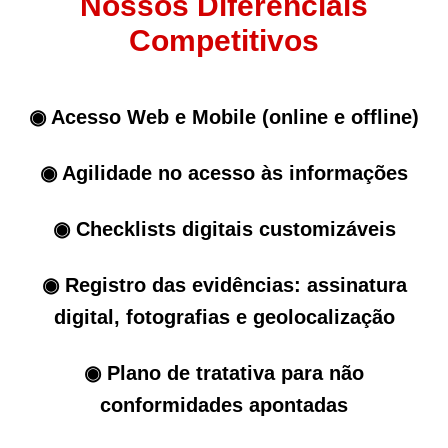
Nossos Diferenciais
Competitivos
◉ Acesso Web e Mobile (online e offline)
◉ Agilidade no acesso às informações
◉ Checklists digitais customizáveis
◉ Registro das evidências: assinatura
digital, fotografias e geolocalização
◉ Plano de tratativa para não
conformidades apontadas