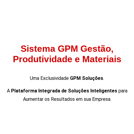
Sistema GPM Gestão,
Produtividade e Materiais
Uma Exclusividade
GPM Soluções
.
A
Plataforma Integrada de Soluções Inteligentes
para
Aumentar os Resultados em sua Empresa.