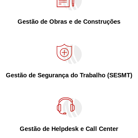
Gestão de Obras e de Construções
Gestão de Segurança do Trabalho (SESMT)
Gestão de Helpdesk e
Call Center