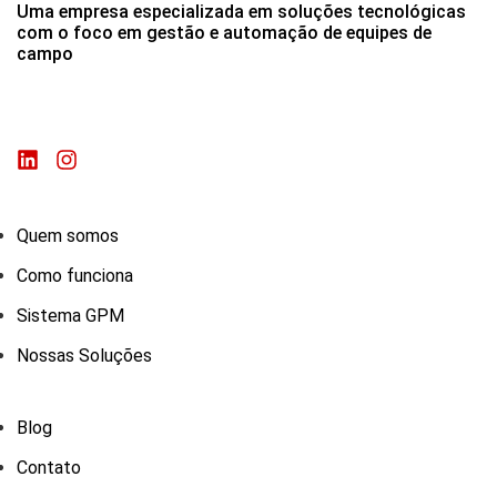
Uma empresa especializada em soluções tecnológicas
com o foco em gestão e automação de equipes de
campo
Quem somos
Como funciona
Sistema GPM
Nossas Soluções
Blog
Contato