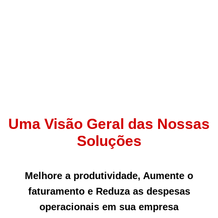
Uma Visão Geral das Nossas
Soluções
Melhore a produtividade, Aumente o
faturamento e Reduza as despesas
operacionais em sua empresa