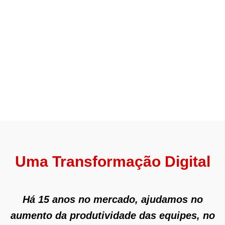
Uma Transformação Digital
Há 15 anos no mercado, ajudamos no
aumento da produtividade das equipes, no