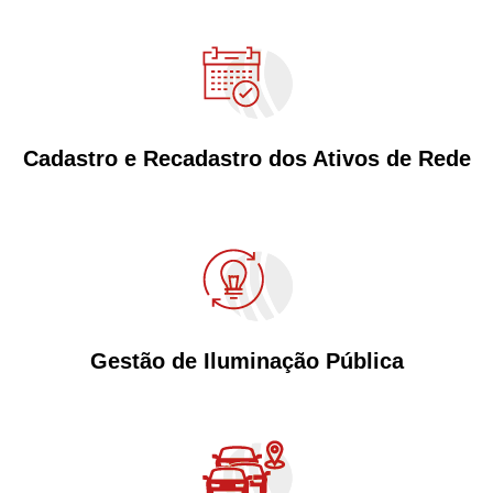
Cadastro e Recadastro dos Ativos de Rede
Gestão de Iluminação Pública