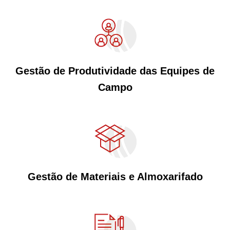
Gestão de Produtividade das Equipes de
Campo
Gestão de Materiais e Almoxarifado