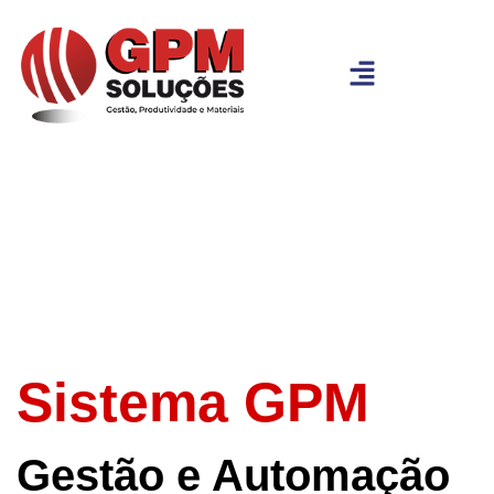
Sistema GPM
Gestão e Automação