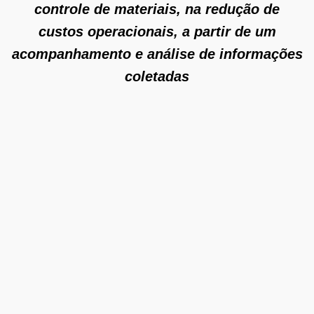
controle de materiais, na redução de
custos operacionais, a partir de um
acompanhamento e análise de informações
coletadas