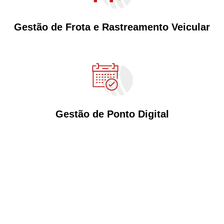
Gestão de Frota e Rastreamento Veicular
Gestão de Ponto Digital