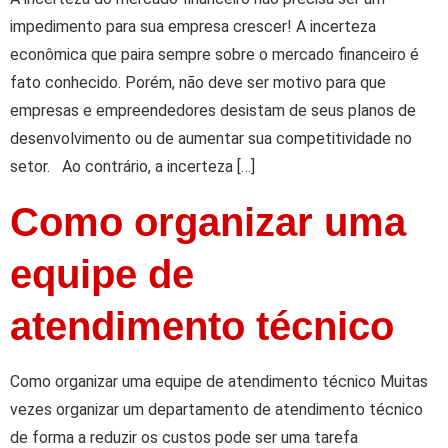
impedimento para sua empresa crescer! A incerteza
econômica que paira sempre sobre o mercado financeiro é
fato conhecido. Porém, não deve ser motivo para que
empresas e empreendedores desistam de seus planos de
desenvolvimento ou de aumentar sua competitividade no
setor. Ao contrário, a incerteza […]
Como organizar uma
equipe de
atendimento técnico
Como organizar uma equipe de atendimento técnico Muitas
vezes organizar um departamento de atendimento técnico
de forma a reduzir os custos pode ser uma tarefa