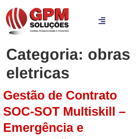
Categoria:
obras
eletricas
Gestão de Contrato
SOC-SOT Multiskill –
Emergência e