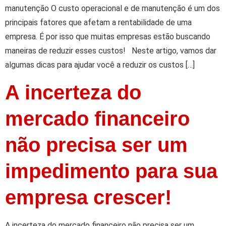
manutenção O custo operacional e de manutenção é um dos
principais fatores que afetam a rentabilidade de uma
empresa. É por isso que muitas empresas estão buscando
maneiras de reduzir esses custos! Neste artigo, vamos dar
algumas dicas para ajudar você a reduzir os custos […]
A incerteza do
mercado financeiro
não precisa ser um
impedimento para sua
empresa crescer!
A incerteza do mercado financeiro não precisa ser um