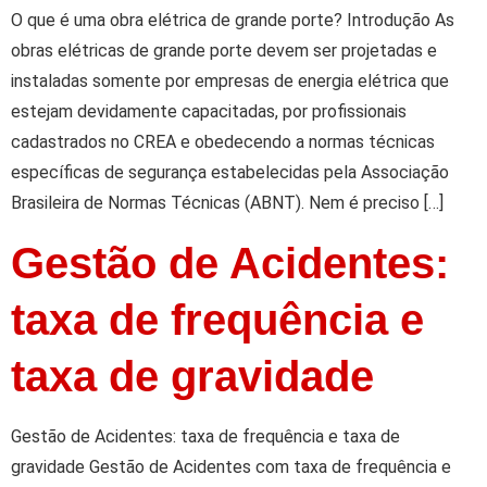
O que é uma obra elétrica de grande porte? Introdução As
obras elétricas de grande porte devem ser projetadas e
instaladas somente por empresas de energia elétrica que
estejam devidamente capacitadas, por profissionais
cadastrados no CREA e obedecendo a normas técnicas
específicas de segurança estabelecidas pela Associação
Brasileira de Normas Técnicas (ABNT). Nem é preciso […]
Gestão de Acidentes:
taxa de frequência e
taxa de gravidade
Gestão de Acidentes: taxa de frequência e taxa de
gravidade Gestão de Acidentes com taxa de frequência e