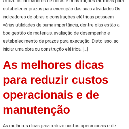
Utilize os indicadores de obras e construções elétricas para
estabelecer prazos para execução das suas atividades Os
indicadores de obras e construções elétricas possuem
várias utilidades de suma importância, dentre elas estão a
boa gestão de materiais, avaliação de desempenho e
estabelecimento de prazos para execução. Disto isso, ao
iniciar uma obra ou construção elétrica, […]
As melhores dicas
para reduzir custos
operacionais e de
manutenção
As melhores dicas para reduzir custos operacionais e de