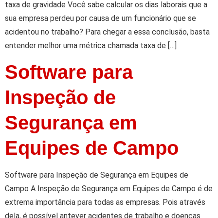
taxa de gravidade Você sabe calcular os dias laborais que a
sua empresa perdeu por causa de um funcionário que se
acidentou no trabalho? Para chegar a essa conclusão, basta
entender melhor uma métrica chamada taxa de […]
Software para
Inspeção de
Segurança em
Equipes de Campo
Software para Inspeção de Segurança em Equipes de
Campo A Inspeção de Segurança em Equipes de Campo é de
extrema importância para todas as empresas. Pois através
dela, é possível antever acidentes de trabalho e doenças