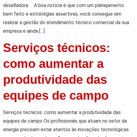
desafiadora. A boa notícia é que com um planejamento
bem feito e estratégias assertivas, você consegue sim
realizar a gestão do atendimento técnico comercial da sua
empresa e ainda […]
Serviços técnicos:
como aumentar a
produtividade das
equipes de campo
Serviços técnicos: como aumentar a produtividade das
equipes de campo Os profissionais que atuam no setor de
energia precisam estar atentos às inovações tecnológicas