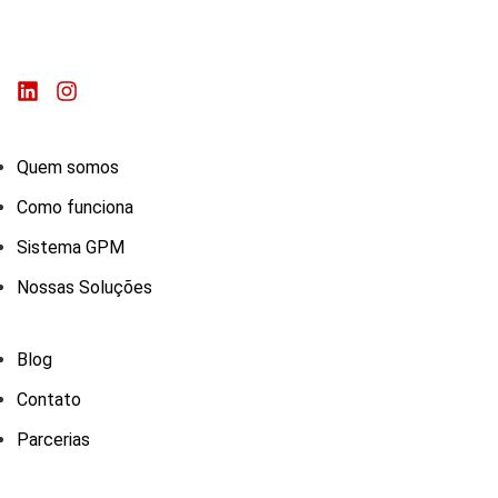
Quem somos
Como funciona
Sistema GPM
Nossas Soluções
Blog
Contato
Parcerias