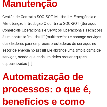
Manutenção
Gestão de Contrato SOC-SOT Multiskill – Emergência e
Manutenção Introdução O contrato SOC-SOT (Serviços
Comerciais Operacionais e Serviços Operacionais Técnicos)
é um contrato “multiskill” (multitarefas) e abrange serviços
desafiadores para empresas prestadoras de serviços no
setor de energia no Brasil! Ele abrange uma ampla gama de
serviços, sendo que cada um deles requer equipes
especializadas […]
Automatização de
processos: o que é,
benefícios e como