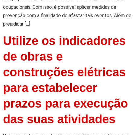
ocupacionais. Com isso, é possível aplicar medidas de
prevenção com a finalidade de afastar tais eventos. Além de
prejudicar […]
Utilize os indicadores
de obras e
construções elétricas
para estabelecer
prazos para execução
das suas atividades