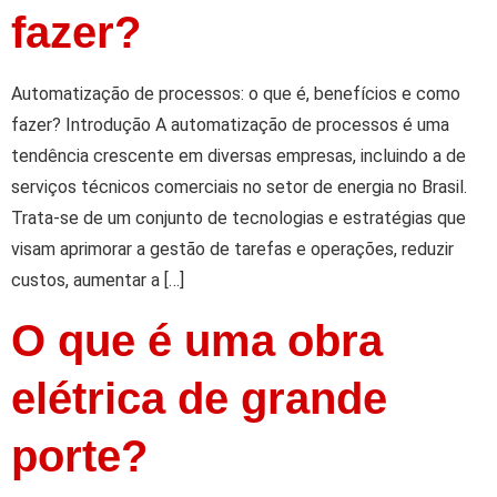
fazer?
Automatização de processos: o que é, benefícios e como
fazer? Introdução A automatização de processos é uma
tendência crescente em diversas empresas, incluindo a de
serviços técnicos comerciais no setor de energia no Brasil.
Trata-se de um conjunto de tecnologias e estratégias que
visam aprimorar a gestão de tarefas e operações, reduzir
custos, aumentar a […]
O que é uma obra
elétrica de grande
porte?