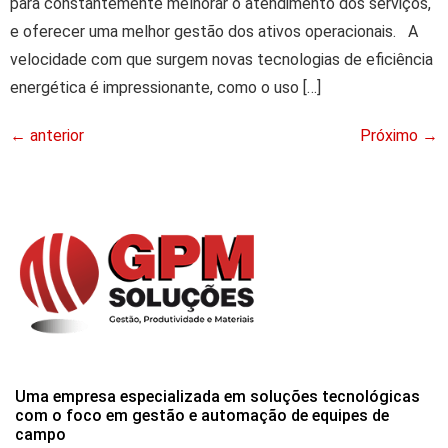
para constantemente melhorar o atendimento dos serviços,
e oferecer uma melhor gestão dos ativos operacionais. A
velocidade com que surgem novas tecnologias de eficiência
energética é impressionante, como o uso […]
←
anterior
Próximo
→
Uma empresa especializada em soluções tecnológicas
com o foco em gestão e automação de equipes de
campo