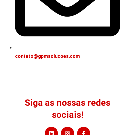
contato@gpmsolucoes.com
Siga as nossas redes
sociais!