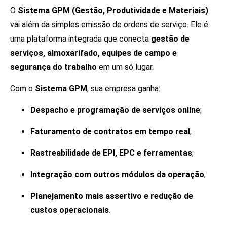
O
Sistema GPM (Gestão, Produtividade e Materiais)
vai além da simples emissão de ordens de serviço. Ele é
uma plataforma integrada que conecta
gestão de
serviços, almoxarifado, equipes de campo e
segurança do trabalho
em um só lugar.
Com o
Sistema GPM
, sua empresa ganha:
Despacho e programação de serviços online
;
Faturamento de contratos em tempo real
;
Rastreabilidade de EPI, EPC e ferramentas
;
Integração com outros módulos da operação
;
Planejamento mais assertivo e redução de
custos operacionais
.