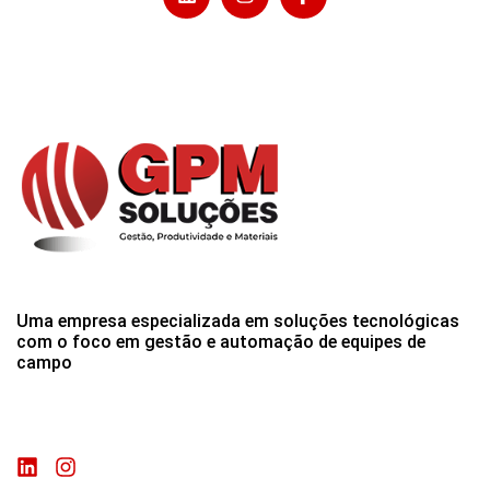
Uma empresa especializada em soluções tecnológicas
com o foco em gestão e automação de equipes de
campo