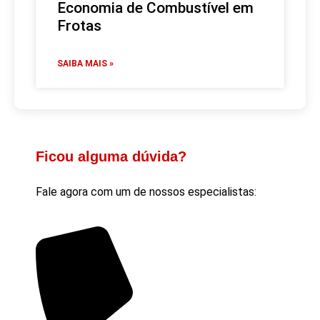
Economia de Combustível em
Frotas
SAIBA MAIS »
Ficou alguma dúvida?
Fale agora com um de nossos especialistas: