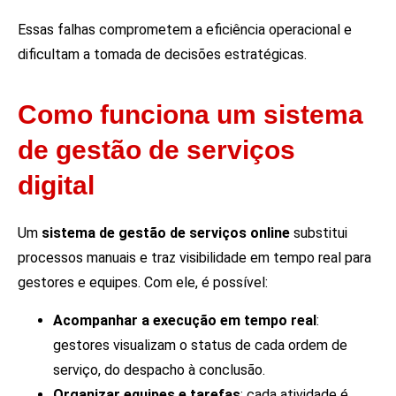
Essas falhas comprometem a eficiência operacional e
dificultam a tomada de decisões estratégicas.
Como funciona um sistema
de gestão de serviços
digital
Um
sistema de gestão de serviços online
substitui
processos manuais e traz visibilidade em tempo real para
gestores e equipes. Com ele, é possível:
Acompanhar a execução em tempo real
:
gestores visualizam o status de cada ordem de
serviço, do despacho à conclusão.
Organizar equipes e tarefas
: cada atividade é