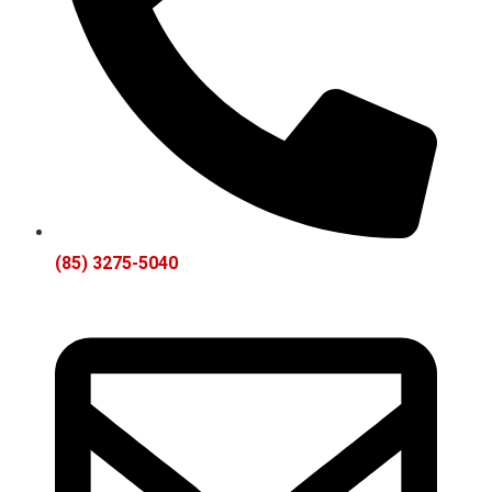
(85) 3275-5040