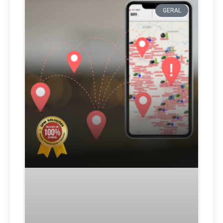
GERAL