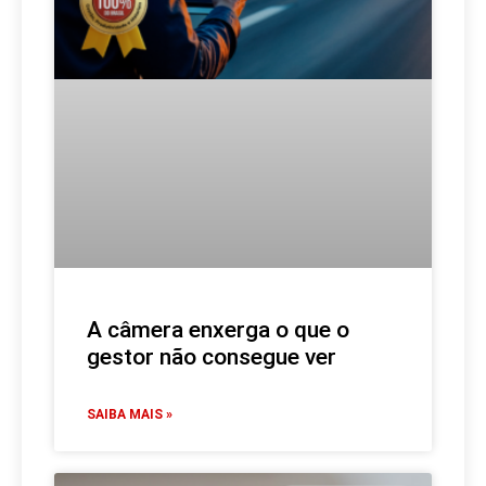
A câmera enxerga o que o
gestor não consegue ver
SAIBA MAIS »