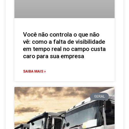
Você não controla o que não
vê: como a falta de visibilidade
em tempo real no campo custa
caro para sua empresa
SAIBA MAIS »
GERAL