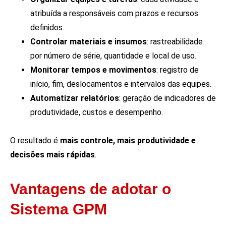
atribuída a responsáveis com prazos e recursos
definidos.
Controlar materiais e insumos
: rastreabilidade
por número de série, quantidade e local de uso.
Monitorar tempos e movimentos
: registro de
início, fim, deslocamentos e intervalos das equipes.
Automatizar relatórios
: geração de indicadores de
produtividade, custos e desempenho.
O resultado é
mais controle, mais produtividade e
decisões mais rápidas
.
Vantagens de adotar o
Sistema GPM