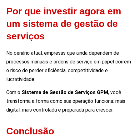
Por que investir agora em
um sistema de gestão de
serviços
No cenário atual, empresas que ainda dependem de
processos manuais e ordens de serviço em papel correm
o risco de perder eficiência, competitividade e
lucratividade.
Com o
Sistema de Gestão de Serviços GPM
, você
transforma a forma como sua operação funciona: mais
digital, mais controlada e preparada para crescer.
Conclusão