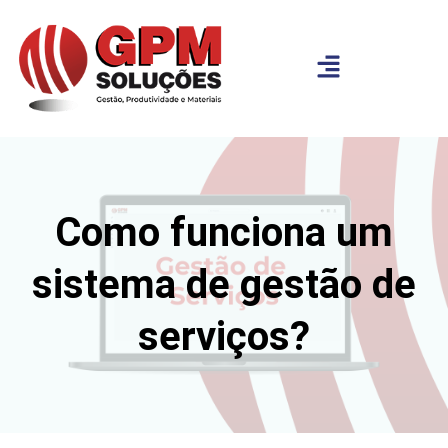
Como funciona um
sistema de gestão de
serviços?