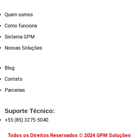
Quem somos
Como funciona
Sistema GPM
Nossas Soluções
Blog
Contato
Parcerias
Suporte Técnico:
+55 (85) 3275-5040
Todos os Direitos Reservados © 2024 GPM Soluções