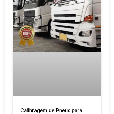
Calibragem de Pneus para