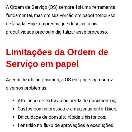
A Ordem de Serviço (OS) sempre foi uma ferramenta
fundamental, mas em sua versão em papel tornou-se
defasada. Hoje, empresas que desejam mais
produtividade precisam digitalizar esse processo.
Limitações da Ordem de
Serviço em papel
Apesar de útil no passado, a OS em papel apresenta
diversos problemas:
Alto risco de extravio ou perda de documentos;
Custos com impressão e armazenamento físico;
Dificuldade de consulta rápida a históricos;
Lentidão no fluxo de aprovações e execuções.