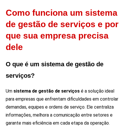
Como funciona um sistema
de gestão de serviços e por
que sua empresa precisa
dele
O que é um sistema de gestão de
serviços?
Um
sistema de gestão de serviços
é a solução ideal
para empresas que enfrentam dificuldades em controlar
demandas, equipes e ordens de serviço. Ele centraliza
informações, melhora a comunicação entre setores e
garante mais eficiência em cada etapa da operação.