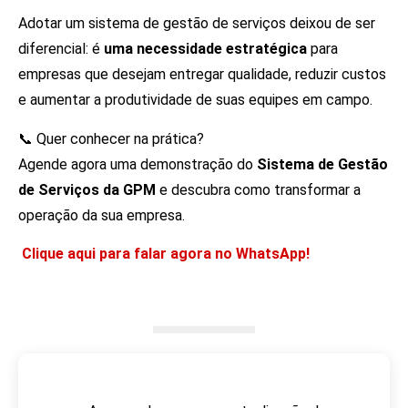
Adotar um sistema de gestão de serviços deixou de ser
diferencial: é
uma necessidade estratégica
para
empresas que desejam entregar qualidade, reduzir custos
e aumentar a produtividade de suas equipes em campo.
📞 Quer conhecer na prática?
Agende agora uma demonstração do
Sistema de Gestão
de Serviços da GPM
e descubra como transformar a
operação da sua empresa.
Clique aqui para falar agora no WhatsApp!