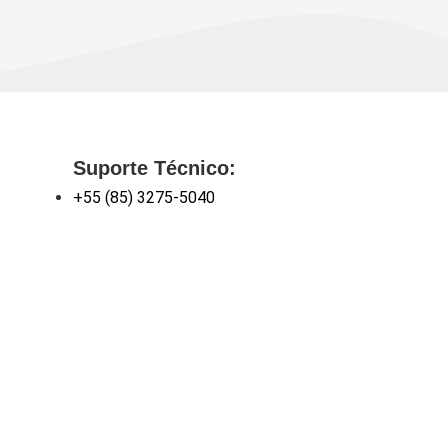
Suporte Técnico:
+55 (85) 3275-5040