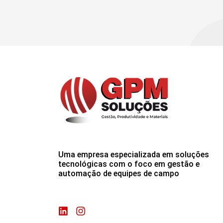
Uma empresa especializada em soluções
tecnológicas com o foco em gestão e
automação de equipes de campo