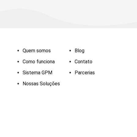
Quem somos
Blog
Como funciona
Contato
Sistema GPM
Parcerias
Nossas Soluções